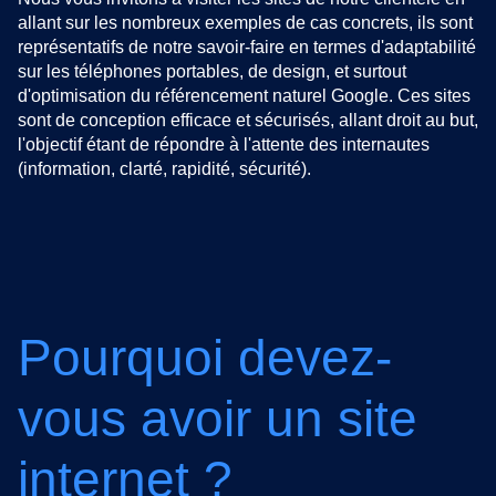
allant sur les nombreux exemples de cas concrets, ils sont
représentatifs de notre savoir-faire en termes d'adaptabilité
sur les téléphones portables, de design, et surtout
d'optimisation du référencement naturel Google. Ces sites
sont de conception efficace et sécurisés, allant droit au but,
l'objectif étant de répondre à l'attente des internautes
(information, clarté, rapidité, sécurité).
Pourquoi devez-
vous avoir un site
internet ?