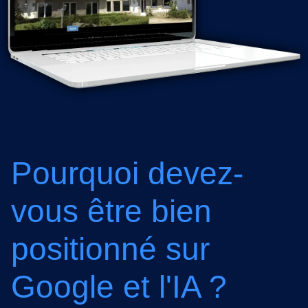
Pourquoi devez-
vous être bien
positionné sur
Google et l'IA ?