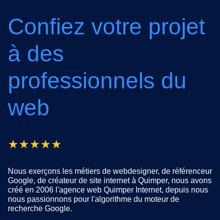
Confiez votre projet
à des
professionnels du
web
★★★★★
Nous exerçons les métiers de webdesigner, de référenceur
Google, de créateur de site internet à Quimper, nous avons
créé en 2006 l'agence web Quimper Internet, depuis nous
nous passionnons pour l'algorithme du moteur de
recherche Google.