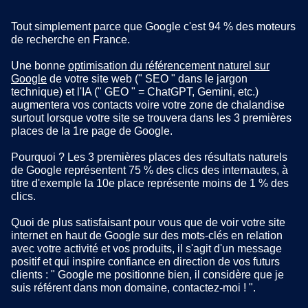
Tout simplement parce que Google c'est 94 % des moteurs
de recherche en France.
Une bonne
optimisation du référencement naturel sur
Google
de votre site web (" SEO " dans le jargon
technique) et l'IA (" GEO " = ChatGPT, Gemini, etc.)
augmentera vos contacts voire votre zone de chalandise
surtout lorsque votre site se trouvera dans les 3 premières
places de la 1re page de Google.
Pourquoi ? Les 3 premières places des résultats naturels
de Google représentent 75 % des clics des internautes, à
titre d'exemple la 10e place représente moins de 1 % des
clics.
Quoi de plus satisfaisant pour vous que de voir votre site
internet en haut de Google sur des mots-clés en relation
avec votre activité et vos produits, il s'agit d'un message
positif et qui inspire confiance en direction de vos futurs
clients : " Google me positionne bien, il considère que je
suis référent dans mon domaine, contactez-moi ! ".