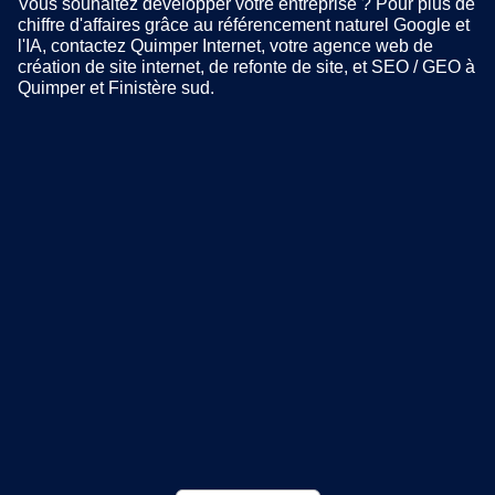
Vous souhaitez développer votre entreprise ? Pour plus de
chiffre d'affaires grâce au référencement naturel Google et
l'IA, contactez Quimper Internet, votre agence web de
création de site internet, de refonte de site, et SEO / GEO à
Quimper et Finistère sud.