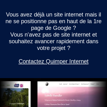
Vous avez déjà un site internet mais il
ne se positionne pas en haut de la 1re
page de Google ?
Vous n'avez pas de site internet et
souhaitez avancer rapidement dans
votre projet ?
Contactez Quimper Internet