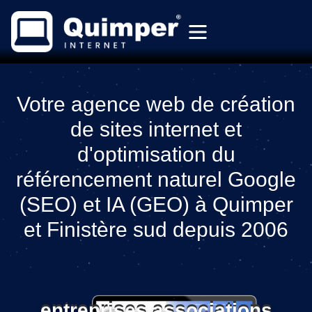
Votre agence web de création
de sites internet et
d'optimisation du
référencement naturel Google
(SEO) et IA (GEO) à Quimper
et Finistère sud depuis 2006
entreprises associations