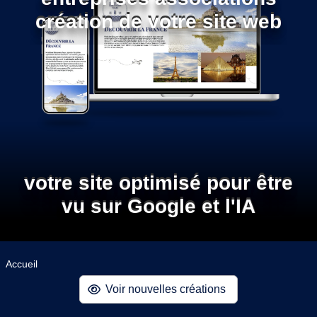
création de votre site web
votre site optimisé pour être
vu sur Google et l'IA
Accueil
Voir nouvelles créations