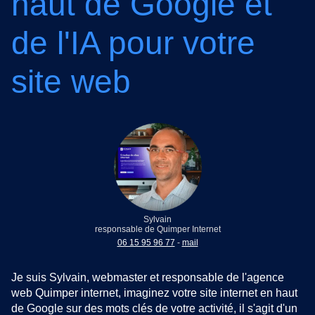
haut de Google et
de l'IA pour votre
site web
Sylvain
responsable de Quimper Internet
06 15 95 96 77
-
mail
Je suis Sylvain, webmaster et responsable de l'agence
web Quimper internet, imaginez votre site internet en haut
de Google sur des mots clés de votre activité, il s'agit d'un