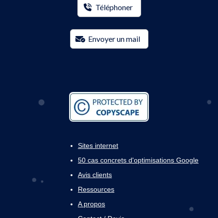
Téléphoner
Envoyer un mail
Sites internet
50 cas concrets d'optimisations Google
Avis clients
Ressources
A propos