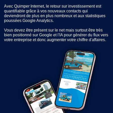
Avec Quimper Internet, le retour sur investissement est
quantifiable grâce à vos nouveaux contacts qui
deviendront de plus en plus nombreux et aux statistiques
poussées Google Analytics.
Vous devez être présent sur le net mais surtout être très
bien positionné sur Google et l'IA pour générer du flux vers
votre entreprise et donc augmenter votre chiffre d'affaires.