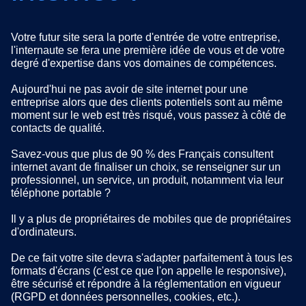
Votre futur site sera la porte d'entrée de votre entreprise,
l'internaute se fera une première idée de vous et de votre
degré d'expertise dans vos domaines de compétences.
Aujourd'hui ne pas avoir de site internet pour une
entreprise alors que des clients potentiels sont au même
moment sur le web est très risqué, vous passez à côté de
contacts de qualité.
Savez-vous que plus de 90 % des Français consultent
internet avant de finaliser un choix, se renseigner sur un
professionnel, un service, un produit, notamment via leur
téléphone portable ?
Il y a plus de propriétaires de mobiles que de propriétaires
d'ordinateurs.
De ce fait votre site devra s'adapter parfaitement à tous les
formats d'écrans (c'est ce que l'on appelle le responsive),
être sécurisé et répondre à la réglementation en vigueur
(RGPD et données personnelles, cookies, etc.).