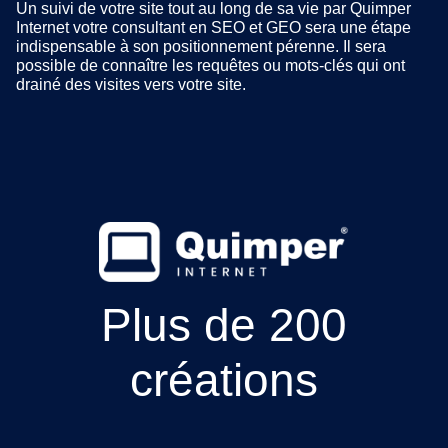
Un suivi de votre site tout au long de sa vie par Quimper
Internet votre consultant en SEO et GEO sera une étape
indispensable à son positionnement pérenne. Il sera
possible de connaître les requêtes ou mots-clés qui ont
drainé des visites vers votre site.
Plus de 200
créations