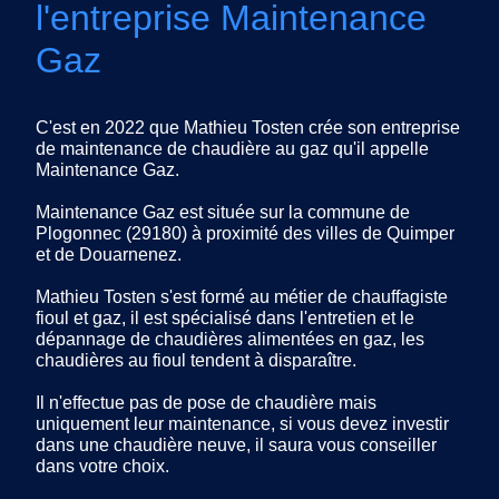
l'entreprise Maintenance
Gaz
C'est en 2022 que Mathieu Tosten crée son entreprise
de maintenance de chaudière au gaz qu'il appelle
Maintenance Gaz.
Maintenance Gaz est située sur la commune de
Plogonnec (29180) à proximité des villes de Quimper
et de Douarnenez.
Mathieu Tosten s'est formé au métier de chauffagiste
fioul et gaz, il est spécialisé dans l'entretien et le
dépannage de chaudières alimentées en gaz, les
chaudières au fioul tendent à disparaître.
Il n'effectue pas de pose de chaudière mais
uniquement leur maintenance, si vous devez investir
dans une chaudière neuve, il saura vous conseiller
dans votre choix.