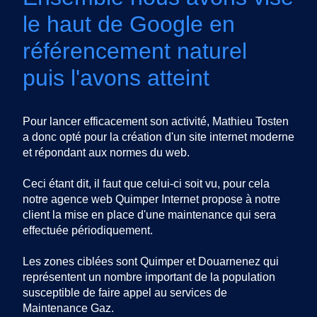
le haut de Google en
référencement naturel
puis l'avons atteint
Pour lancer efficacement son activité, Mathieu Tosten
a donc opté pour la création d'un site internet moderne
et répondant aux normes du web.
Ceci étant dit, il faut que celui-ci soit vu, pour cela
notre agence web Quimper Internet propose à notre
client la mise en place d'une maintenance qui sera
effectuée périodiquement.
Les zones ciblées sont Quimper et Douarnenez qui
représentent un nombre important de la population
susceptible de faire appel au services de
Maintenance Gaz.