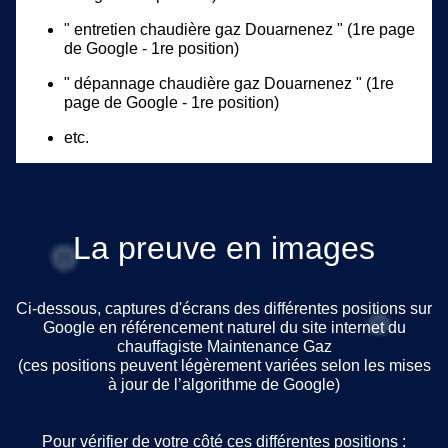
" entretien chaudière gaz Douarnenez " (1re page
de Google - 1re position)
" dépannage chaudière gaz Douarnenez " (1re
page de Google - 1re position)
etc.
La preuve en images
Ci-dessous, captures d'écrans des différentes positions sur
Google en référencement naturel du site internet du
chauffagiste Maintenance Gaz
(ces positions peuvent légèrement variées selon les mises
à jour de l’algorithme de Google)
Pour vérifier de votre côté ces différentes positions :