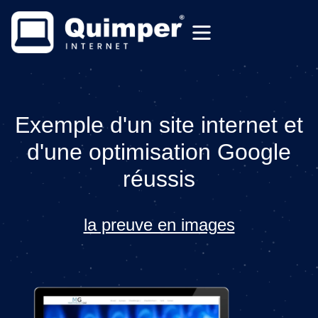
Exemple d'un site internet et
d'une optimisation Google
réussis
la preuve en images