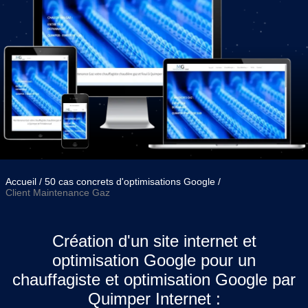
Accueil
50 cas concrets d'optimisations Google
Client Maintenance Gaz
Création d'un site internet et
optimisation Google pour un
chauffagiste et optimisation Google par
Quimper Internet :