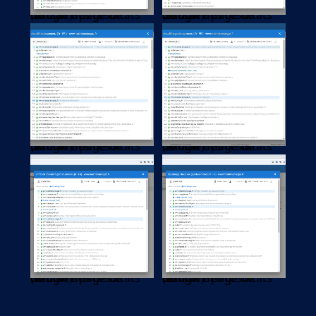
(extrait des résultats de la 1re page de Google)
(extrait des résultats de la 1re page de Google)
(extrait des résultats de la 1re page de Google)
(extrait des résultats de la 1re page de Google)
(extrait des résultats de la 1re page de Google)
(extrait des résultats de la 1re page de Google)