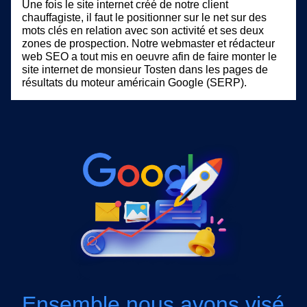
Une fois le site internet créé de notre client
chauffagiste, il faut le positionner sur le net sur des
mots clés en relation avec son activité et ses deux
zones de prospection. Notre webmaster et rédacteur
web SEO a tout mis en oeuvre afin de faire monter le
site internet de monsieur Tosten dans les pages de
résultats du moteur américain Google (SERP).
Ensemble nous avons visé