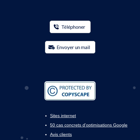
Téléphoner
Envoyer un mail
Sites internet
50 cas concrets d'optimisations Google
Avis clients