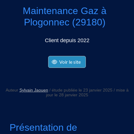
Maintenance Gaz à
Plogonnec (29180)
Client depuis 2022
Voir le site
Auteur
Sylvain Jaouen
/ étude publiée le 23 janvier 2025 / mise à
jour le 28 janvier 2025
Présentation de