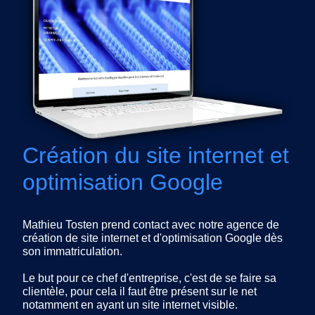
Création du site internet et
optimisation Google
Mathieu Tosten prend contact avec notre agence de
création de site internet et d'optimisation Google dès
son immatriculation.
Le but pour ce chef d'entreprise, c'est de se faire sa
clientèle, pour cela il faut être présent sur le net
notamment en ayant un site internet visible.