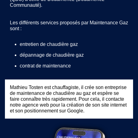
Communauté).
Les différents services proposés par Maintenance Gaz
sont :
entretien de chaudière gaz
dépannage de chaudière gaz
contrat de maintenance
Mathieu Tosten est chauffagiste, il crée son entreprise
de maintenance de chaudière au gaz et espère se
faire connaître très rapidement. Pour cela, il contacte
notre agence web pour la création de son site internet
et son positionnement sur Google.