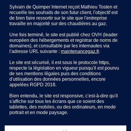
Sylvain de Quimper Internet reçoit Mathieu Tosten et
recueille les souhaits de son futur client, l'objectif est
de bien faire ressortir sur le site que l'entreprise
travaille en majorité sur des chaudières au gaz.
Une fois terminé, le site est publié chez OVH (leader
européen des hébergements et registrar de noms de
domaines), et consultable par les internautes via
l'adresse URL suivante :
maintenancegaz.fr
.
Le site est sécurisé, il est sous le protocole https,
respecte la législation en vigueur puisqu'il est pourvu
de ses mentions légales puis des conditions
d'utilisation des données personnelles, encore
appelées RGPD 2018.
Bien entendu, le site est responsive, c'est-à-dire qu'il
s'affiche sur tous les écrans que ce soient des
tablettes, des mobiles, ou des ordinateurs, en mode
portrait et en mode paysage.