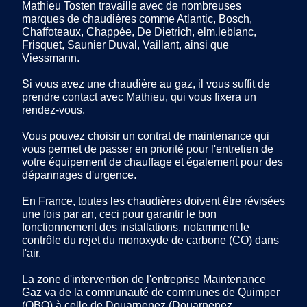
Mathieu Tosten travaille avec de nombreuses
marques de chaudières comme Atlantic, Bosch,
Chaffoteaux, Chappée, De Dietrich, elm.leblanc,
Frisquet, Saunier Duval, Vaillant, ainsi que
Viessmann.
Si vous avez une chaudière au gaz, il vous suffit de
prendre contact avec Mathieu, qui vous fixera un
rendez-vous.
Vous pouvez choisir un contrat de maintenance qui
vous permet de passer en priorité pour l'entretien de
votre équipement de chauffage et également pour des
dépannages d'urgence.
En France, toutes les chaudières doivent être révisées
une fois par an, ceci pour garantir le bon
fonctionnement des installations, notamment le
contrôle du rejet du monoxyde de carbone (CO) dans
l'air.
La zone d'intervention de l'entreprise Maintenance
Gaz va de la communauté de communes de Quimper
(QBO) à celle de Douarnenez (Douarnenez