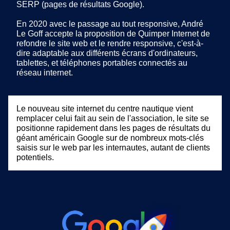
SERP (pages de résultats Google).
En 2020 avec le passage au tout responsive, André
Le Goff accepte la proposition de Quimper Internet de
refondre le site web et le rendre responsive, c'est-à-
dire adaptable aux différents écrans d'ordinateurs,
tablettes, et téléphones portables connectés au
réseau internet.
Le nouveau site internet du centre nautique vient
remplacer celui fait au sein de l'association, le site se
positionne rapidement dans les pages de résultats du
géant américain Google sur de nombreux mots-clés
saisis sur le web par les internautes, autant de clients
potentiels.