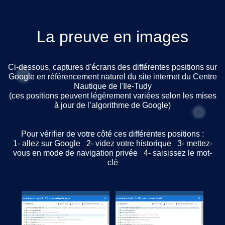
La preuve en images
Ci-dessous, captures d'écrans des différentes positions sur
Google en référencement naturel du site internet du Centre
Nautique de l'Ile-Tudy
(ces positions peuvent légèrement variées selon les mises
à jour de l’algorithme de Google)
Pour vérifier de votre côté ces différentes positions :
1- allez sur Google 2- videz votre historique 3- mettez-
vous en mode de navigation privée 4- saisissez le mot-
clé