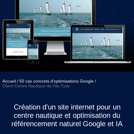
Accueil
50 cas concrets d'optimisations Google
Client Centre Nautique de l'Ile-Tudy
Création d'un site internet pour un
centre nautique et optimisation du
référencement naturel Google et IA