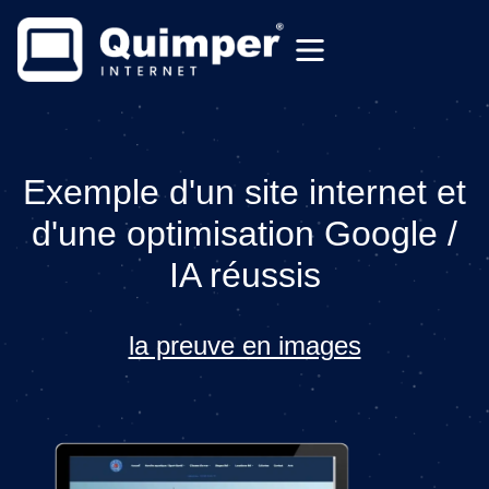
Exemple d'un site internet et
d'une optimisation Google /
IA réussis
la preuve en images