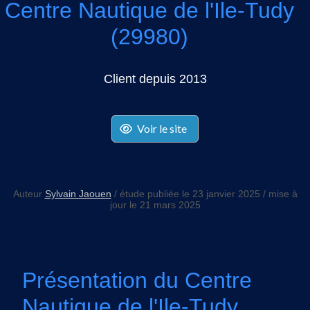
Centre Nautique de l'Ile-Tudy
(29980)
Client depuis 2013
Voir le site
Auteur
Sylvain Jaouen
/ étude publiée le 23 janvier 2025 / mise à
jour le 21 mars 2025
Présentation du Centre
Nautique de l'Ile-Tudy