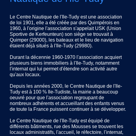
Le Centre Nautique de l'Ile-Tudy est une association
de loi 1901, elle a été créée par des Quimpérois en
1960, à l'origine l'association s'appelait USK (Union
Sportive de Kerfeunteun) son siège se trouvait à
Quimper (29000), les bateaux et le lieu de navigation
étaient déjà situés à l'Ile-Tudy (29980).
Durant la décennie 1960-1970 l'association acquiert
plusieurs biens immobiliers à l'Ile-Tudy, notamment
l'internat qui lui permet d'étendre son activité autre
qu'aux locaux.
Depuis les années 2000, le Centre Nautique de l'Ile-
Tudy est à 100 % Ile-Tudiste, la mairie a beaucoup
oeuvré pour que l'association regroupant de
nombreux adhérents et accueillant des enfants venus
de toute la France puissent continuer à se développer.
Le Centre Nautique de l'Ile-Tudy est équipé de
différents bâtiments, rue des Mousses se trouvent les
locaux administratifs, l'accueil, le réfectoire, l'internat,