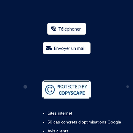
Téléphoner
Envoyer un mail
Sites internet
50 cas concrets d'optimisations Google
Avis clients