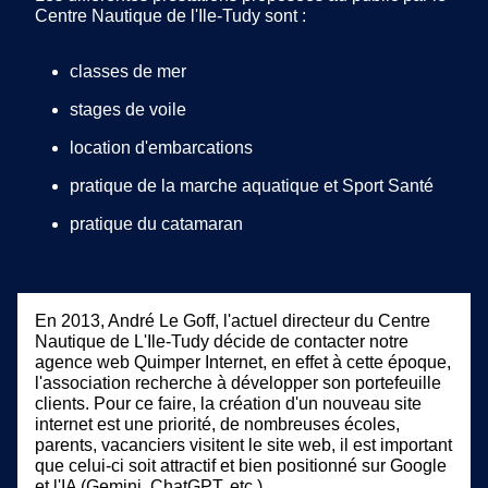
Centre Nautique de l'Ile-Tudy sont :
classes de mer
stages de voile
location d'embarcations
pratique de la marche aquatique et Sport Santé
pratique du catamaran
En 2013, André Le Goff, l'actuel directeur du Centre
Nautique de L'Ile-Tudy décide de contacter notre
agence web Quimper Internet, en effet à cette époque,
l'association recherche à développer son portefeuille
clients. Pour ce faire, la création d'un nouveau site
internet est une priorité, de nombreuses écoles,
parents, vacanciers visitent le site web, il est important
que celui-ci soit attractif et bien positionné sur Google
et l'IA (Gemini, ChatGPT, etc.).