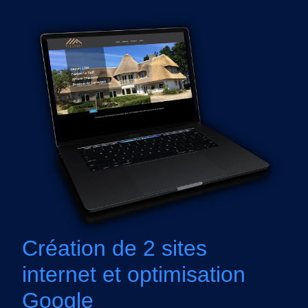
Création de 2 sites
internet et optimisation
Google