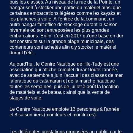
puis les classes. Au niveau de la rue de la Pointe, un
hangar sert à stocker une partie du matériel ainsi que
certaines embarcations légères comme les kayaks et
les planches à voile. A l'entrée de la commune, un
autre hangar fait office de stockage durant la saison
hivernale où sont entreposées les plus grandes
embarcations. Enfin, c'est en 2017 qu'une base en dur
est construite sur la grande plage municipale, des
conteneurs sont achetés afin d'y stocker le matériel
durant l'été.
Aujourd'hui, le Centre Nautique de l'Ile-Tudy est une
association qui affiche complet durant toute l'année,
avec de septembre à juin l'accueil des classes de mer,
la pratique du catamaran et de la marche nautique
toutes les semaines, puis de juillet à août la location
de matériels et de bateaux ainsi que la vente de
stages de voile.
Le Centre Nautique emploie 13 personnes à l'année
et 8 saisonniers (moniteurs et monitrices).
Les différentes prestations proposées au public par le