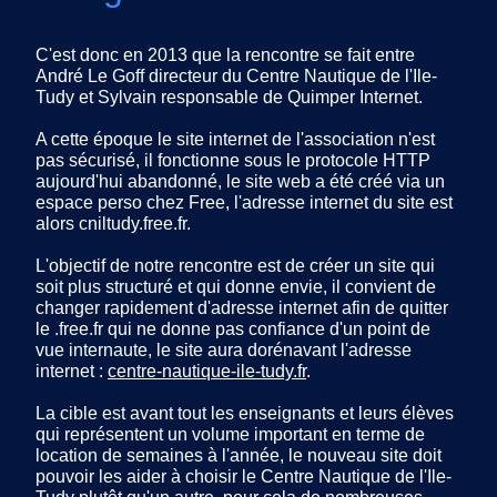
C'est donc en 2013 que la rencontre se fait entre
André Le Goff directeur du Centre Nautique de l'Ile-
Tudy et Sylvain responsable de Quimper Internet.
A cette époque le site internet de l'association n'est
pas sécurisé, il fonctionne sous le protocole HTTP
aujourd'hui abandonné, le site web a été créé via un
espace perso chez Free, l'adresse internet du site est
alors cniltudy.free.fr.
L'objectif de notre rencontre est de créer un site qui
soit plus structuré et qui donne envie, il convient de
changer rapidement d'adresse internet afin de quitter
le .free.fr qui ne donne pas confiance d'un point de
vue internaute, le site aura dorénavant l'adresse
internet :
centre-nautique-ile-tudy.fr
.
La cible est avant tout les enseignants et leurs élèves
qui représentent un volume important en terme de
location de semaines à l'année, le nouveau site doit
pouvoir les aider à choisir le Centre Nautique de l'Ile-