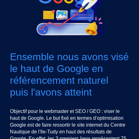
Ensemble nous avons visé
le haut de Google en
référencement naturel
puis l'avons atteint
Objectif pour le webmaster et SEO / GEO : viser le
haut de Google. Le but fixé en termes d'optimisation
Google est de faire ressortir le site internet du Centre
Nautique de l'Ile-Tudy en haut des résultats de
Google. En effet, les 3 premiers liens représentent 75