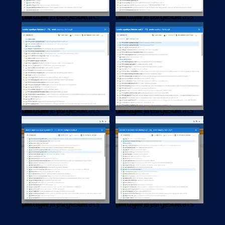
(extrait des résultats de la 1re page de Google)
(extrait des résultats de la 1re page de Google)
(extrait des résultats de la 1re page de Google)
(extrait des résultats de la 1re page de Google)
(extrait des résultats de la 1re page de Google)
(extrait des résultats de la 1re page de Google)