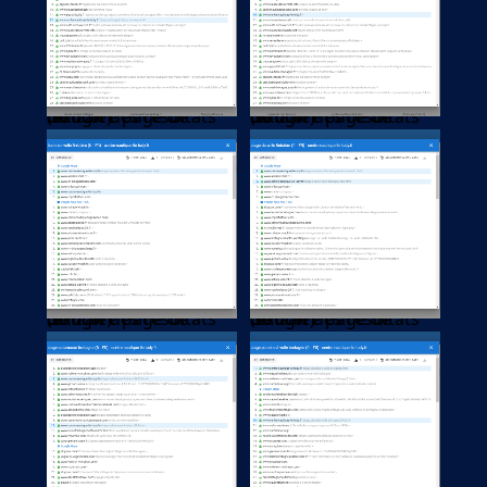
(extrait des résultats de la 1re page de Google)
(extrait des résultats de la 1re page de Google)
(extrait des résultats de la 1re page de Google)
(extrait des résultats de la 1re page de Google)