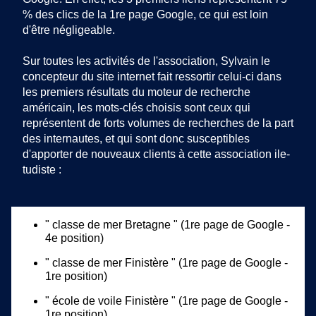
% des clics de la 1re page Google, ce qui est loin
d'être négligeable.
Sur toutes les activités de l'association, Sylvain le
concepteur du site internet fait ressortir celui-ci dans
les premiers résultats du moteur de recherche
américain, les mots-clés choisis sont ceux qui
représentent de forts volumes de recherches de la part
des internautes, et qui sont donc susceptibles
d'apporter de nouveaux clients à cette association ile-
tudiste :
" classe de mer Bretagne " (1re page de Google -
4e position)
" classe de mer Finistère " (1re page de Google -
1re position)
" école de voile Finistère " (1re page de Google -
1re position)